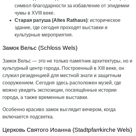
символ благодарности за избавление от эпидемии
чумы в XVIII веке.
Старая ратуша (Altes Rathaus)
: историческое
здание, где сегодня проходят выставки и
культурные мероприятия.
Замок Вельс (Schloss Wels)
Замок Вельс — это не только памятник архитектуры, но и
культурный центр города. Построенный в XIII веке, он
служил резиденцией для местной знати и защитным
сооружением. Сегодня здесь расположен музей, где
можно увидеть экспозиции, посвящённые истории
города, а также временные выставки.
Особенно красиво замок выглядит вечером, когда
включается подсветка.
Церковь Святого Иоанна (Stadtpfarrkirche Wels)