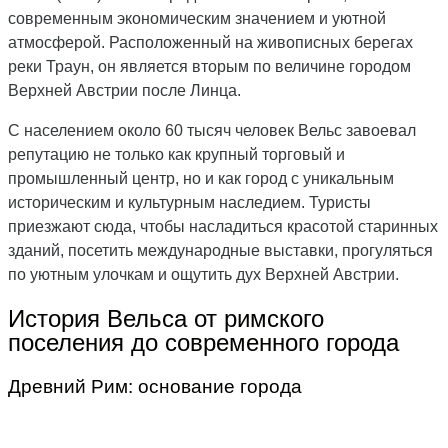
современным экономическим значением и уютной
атмосферой. Расположенный на живописных берегах
реки Траун, он является вторым по величине городом
Верхней Австрии после Линца.
С населением около 60 тысяч человек Вельс завоевал
репутацию не только как крупный торговый и
промышленный центр, но и как город с уникальным
историческим и культурным наследием. Туристы
приезжают сюда, чтобы насладиться красотой старинных
зданий, посетить международные выставки, прогуляться
по уютным улочкам и ощутить дух Верхней Австрии.
История Вельса от римского
поселения до современного города
Древний Рим: основание города