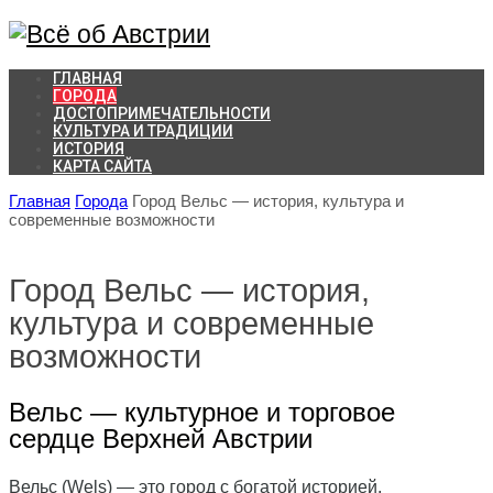
ГЛАВНАЯ
ГОРОДА
ДОСТОПРИМЕЧАТЕЛЬНОСТИ
КУЛЬТУРА И ТРАДИЦИИ
ИСТОРИЯ
КАРТА САЙТА
Главная
Города
Город Вельс — история, культура и
современные возможности
Город Вельс — история,
культура и современные
возможности
Вельс — культурное и торговое
сердце Верхней Австрии
Вельс (Wels) — это город с богатой историей,