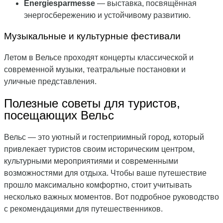
Energiesparmesse
— выставка, посвящённая
энергосбережению и устойчивому развитию.
Музыкальные и культурные фестивали
Летом в Вельсе проходят концерты классической и
современной музыки, театральные постановки и
уличные представления.
Полезные советы для туристов,
посещающих Вельс
Вельс — это уютный и гостеприимный город, который
привлекает туристов своим историческим центром,
культурными мероприятиями и современными
возможностями для отдыха. Чтобы ваше путешествие
прошло максимально комфортно, стоит учитывать
несколько важных моментов. Вот подробное руководство
с рекомендациями для путешественников.