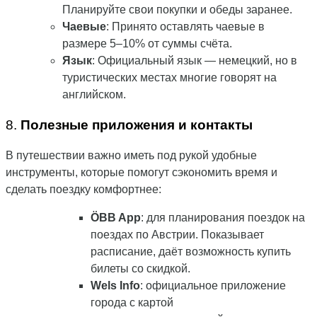
Планируйте свои покупки и обеды заранее.
Чаевые
: Принято оставлять чаевые в
размере 5–10% от суммы счёта.
Язык
: Официальный язык — немецкий, но в
туристических местах многие говорят на
английском.
8.
Полезные приложения и контакты
В путешествии важно иметь под рукой удобные
инструменты, которые помогут сэкономить время и
сделать поездку комфортнее:
ÖBB App
: для планирования поездок на
поездах по Австрии. Показывает
расписание, даёт возможность купить
билеты со скидкой.
Wels Info
: официальное приложение
города с картой