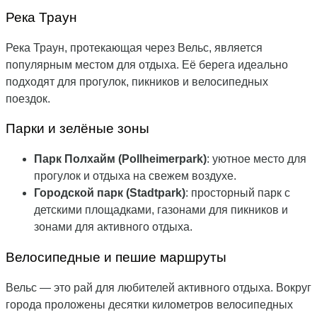
Река Траун
Река Траун, протекающая через Вельс, является
популярным местом для отдыха. Её берега идеально
подходят для прогулок, пикников и велосипедных
поездок.
Парки и зелёные зоны
Парк Полхайм (Pollheimerpark)
: уютное место для
прогулок и отдыха на свежем воздухе.
Городской парк (Stadtpark)
: просторный парк с
детскими площадками, газонами для пикников и
зонами для активного отдыха.
Велосипедные и пешие маршруты
Вельс — это рай для любителей активного отдыха. Вокруг
города проложены десятки километров велосипедных