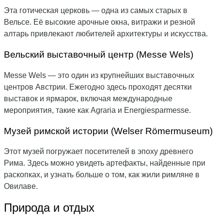
Эта готическая церковь — одна из самых старых в
Вельсе. Её высокие арочные окна, витражи и резной
алтарь привлекают любителей архитектуры и искусства.
Вельский выставочный центр (Messe Wels)
Messe Wels — это один из крупнейших выставочных
центров Австрии. Ежегодно здесь проходят десятки
выставок и ярмарок, включая международные
мероприятия, такие как Agraria и Energiesparmesse.
Музей римской истории (Welser Römermuseum)
Этот музей погружает посетителей в эпоху древнего
Рима. Здесь можно увидеть артефакты, найденные при
раскопках, и узнать больше о том, как жили римляне в
Овилаве.
Природа и отдых