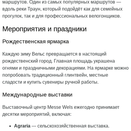
маршрутов. Один из самых популярных маршрутов —
вдоль реки Траун, который подойдёт как для семейных
прогулок, так и для профессиональных велогонщиков.
Мероприятия и праздники
Рождественская ярмарка
Каждую зиму Вельс превращается в настоящий
рождественский город. Главная площадь украшена
огнями и праздничными декорациями. На ярмарке можно
попробовать традиционный глинтвейн, местные
сладости и купить сувениры ручной работы.
Международные выставки
Выставочный центр Messe Wels ежегодно принимает
десятки мероприятий, включая:
Agraria
— сельскохозяйственная выставка.