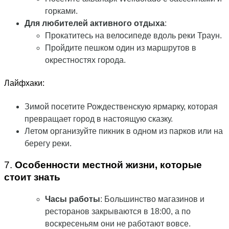
горками.
Для любителей активного отдыха
:
Прокатитесь на велосипеде вдоль реки Траун.
Пройдите пешком один из маршрутов в
окрестностях города.
Лайфхаки:
Зимой посетите Рождественскую ярмарку, которая
превращает город в настоящую сказку.
Летом организуйте пикник в одном из парков или на
берегу реки.
7.
Особенности местной жизни, которые
стоит знать
Часы работы
: Большинство магазинов и
ресторанов закрываются в 18:00, а по
воскресеньям они не работают вовсе.