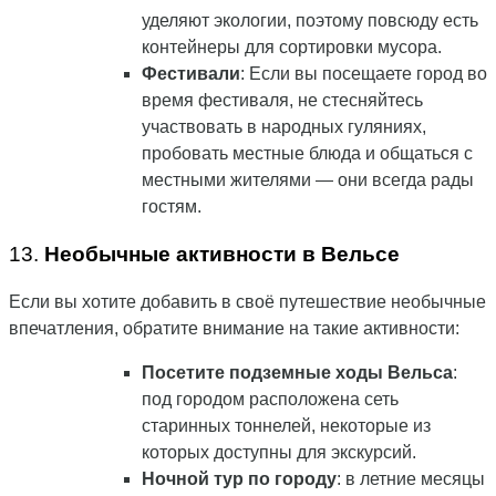
уделяют экологии, поэтому повсюду есть
контейнеры для сортировки мусора.
Фестивали
: Если вы посещаете город во
время фестиваля, не стесняйтесь
участвовать в народных гуляниях,
пробовать местные блюда и общаться с
местными жителями — они всегда рады
гостям.
13.
Необычные активности в Вельсе
Если вы хотите добавить в своё путешествие необычные
впечатления, обратите внимание на такие активности:
Посетите подземные ходы Вельса
:
под городом расположена сеть
старинных тоннелей, некоторые из
которых доступны для экскурсий.
Ночной тур по городу
: в летние месяцы