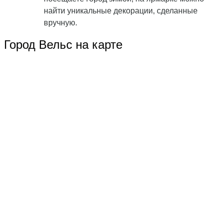
найти уникальные декорации, сделанные
вручную.
Город Вельс на карте