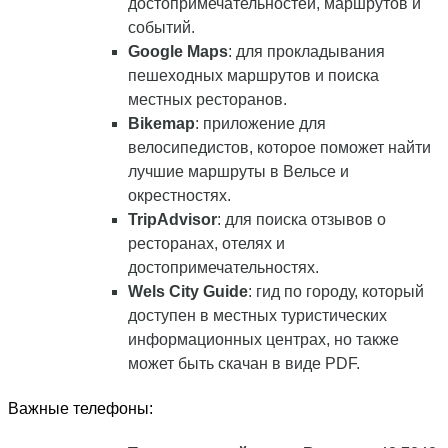
достопримечательностей, маршрутов и
событий.
Google Maps
: для прокладывания
пешеходных маршрутов и поиска
местных ресторанов.
Bikemap
: приложение для
велосипедистов, которое поможет найти
лучшие маршруты в Вельсе и
окрестностях.
TripAdvisor
: для поиска отзывов о
ресторанах, отелях и
достопримечательностях.
Wels City Guide
: гид по городу, который
доступен в местных туристических
информационных центрах, но также
может быть скачан в виде PDF.
Важные телефоны: