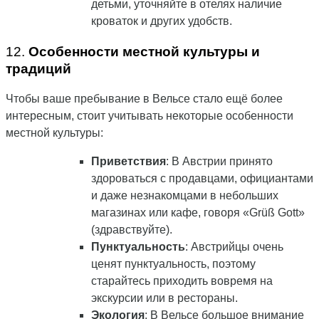
детьми, уточняйте в отелях наличие
кроваток и других удобств.
12.
Особенности местной культуры и
традиций
Чтобы ваше пребывание в Вельсе стало ещё более
интересным, стоит учитывать некоторые особенности
местной культуры:
Приветствия
: В Австрии принято
здороваться с продавцами, официантами
и даже незнакомцами в небольших
магазинах или кафе, говоря «Grüß Gott»
(здравствуйте).
Пунктуальность
: Австрийцы очень
ценят пунктуальность, поэтому
старайтесь приходить вовремя на
экскурсии или в рестораны.
Экология
: В Вельсе большое внимание