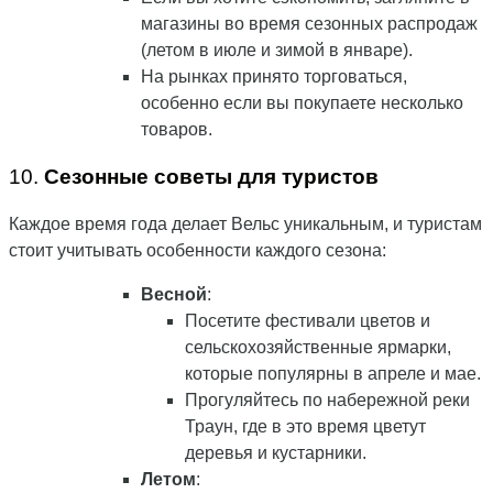
магазины во время сезонных распродаж
(летом в июле и зимой в январе).
На рынках принято торговаться,
особенно если вы покупаете несколько
товаров.
10.
Сезонные советы для туристов
Каждое время года делает Вельс уникальным, и туристам
стоит учитывать особенности каждого сезона:
Весной
:
Посетите фестивали цветов и
сельскохозяйственные ярмарки,
которые популярны в апреле и мае.
Прогуляйтесь по набережной реки
Траун, где в это время цветут
деревья и кустарники.
Летом
: