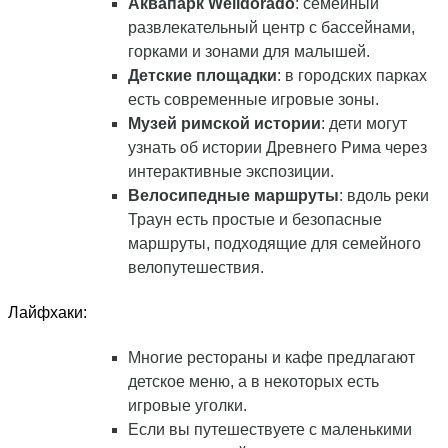
Аквапарк Welldorado
: семейный
развлекательный центр с бассейнами,
горками и зонами для малышей.
Детские площадки
: в городских парках
есть современные игровые зоны.
Музей римской истории
: дети могут
узнать об истории Древнего Рима через
интерактивные экспозиции.
Велосипедные маршруты
: вдоль реки
Траун есть простые и безопасные
маршруты, подходящие для семейного
велопутешествия.
Лайфхаки:
Многие рестораны и кафе предлагают
детское меню, а в некоторых есть
игровые уголки.
Если вы путешествуете с маленькими