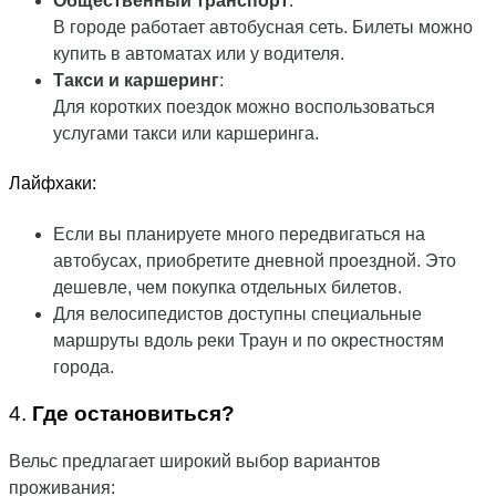
Общественный транспорт
:
В городе работает автобусная сеть. Билеты можно
купить в автоматах или у водителя.
Такси и каршеринг
:
Для коротких поездок можно воспользоваться
услугами такси или каршеринга.
Лайфхаки:
Если вы планируете много передвигаться на
автобусах, приобретите дневной проездной. Это
дешевле, чем покупка отдельных билетов.
Для велосипедистов доступны специальные
маршруты вдоль реки Траун и по окрестностям
города.
4.
Где остановиться?
Вельс предлагает широкий выбор вариантов
проживания: