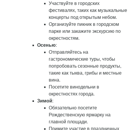
Участвуйте в городских
фестивалях, таких как музыкальные
концерты под открытым небом.
Организуйте пикник в городском
парке или закажите экскурсию по
окрестностям.
Осенью
:
Отправляйтесь на
гастрономические туры, чтобы
попробовать сезонные продукты,
такие как тыква, грибы и местные
вина.
Посетите винодельни в
окрестностях города.
Зимой
:
Обязательно посетите
Рождественскую ярмарку на
главной площади.
Примите участие в праздничных