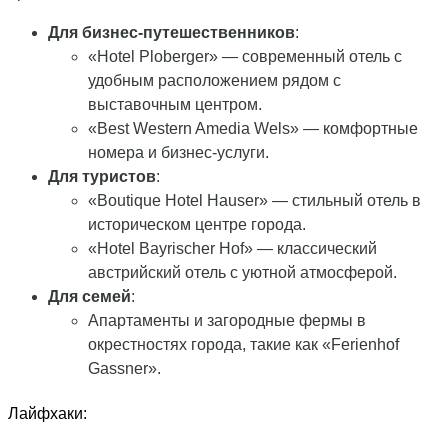
Для бизнес-путешественников
:
«Hotel Ploberger» — современный отель с
удобным расположением рядом с
выставочным центром.
«Best Western Amedia Wels» — комфортные
номера и бизнес-услуги.
Для туристов
:
«Boutique Hotel Hauser» — стильный отель в
историческом центре города.
«Hotel Bayrischer Hof» — классический
австрийский отель с уютной атмосферой.
Для семей
:
Апартаменты и загородные фермы в
окрестностях города, такие как «Ferienhof
Gassner».
Лайфхаки: