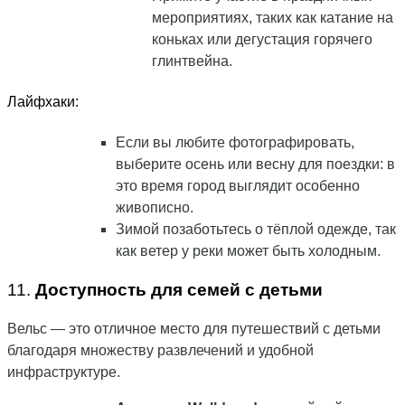
мероприятиях, таких как катание на
коньках или дегустация горячего
глинтвейна.
Лайфхаки:
Если вы любите фотографировать,
выберите осень или весну для поездки: в
это время город выглядит особенно
живописно.
Зимой позаботьтесь о тёплой одежде, так
как ветер у реки может быть холодным.
11.
Доступность для семей с детьми
Вельс — это отличное место для путешествий с детьми
благодаря множеству развлечений и удобной
инфраструктуре.