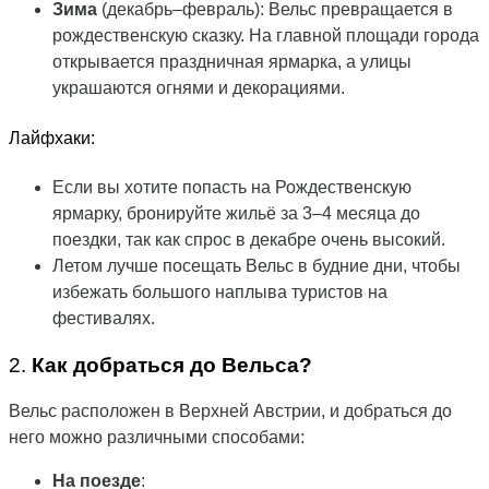
Зима
(декабрь–февраль): Вельс превращается в
рождественскую сказку. На главной площади города
открывается праздничная ярмарка, а улицы
украшаются огнями и декорациями.
Лайфхаки:
Если вы хотите попасть на Рождественскую
ярмарку, бронируйте жильё за 3–4 месяца до
поездки, так как спрос в декабре очень высокий.
Летом лучше посещать Вельс в будние дни, чтобы
избежать большого наплыва туристов на
фестивалях.
2.
Как добраться до Вельса?
Вельс расположен в Верхней Австрии, и добраться до
него можно различными способами:
На поезде
: