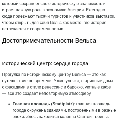
который сохраняет свою историческую значимость и
играет важную роль в экономике Австрии. Ежегодно
сюда приезжают тысячи туристов и участников выставок,
чтобы открыть для себя Вельс как место, где история
встречается с современностью.
Достопримечательности Вельса
Исторический центр: сердце города
Прогулка по историческому центру Вельса — это как
путешествие во времени. Узкие улочки, старинные дома
с фасадами в стиле ренессанс и барокко, уютные кафе
— всё это создаёт неповторимую атмосферу.
Главная площадь (Stadtplatz)
: главная площадь
города окружена зданиями, построенными в разные
эпохи. Здесь находится колонна Святой Троицы,