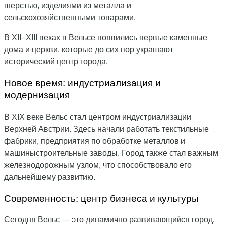
шерстью, изделиями из металла и
сельскохозяйственными товарами.
В XII–XIII веках в Вельсе появились первые каменные
дома и церкви, которые до сих пор украшают
исторический центр города.
Новое время: индустриализация и
модернизация
В XIX веке Вельс стал центром индустриализации
Верхней Австрии. Здесь начали работать текстильные
фабрики, предприятия по обработке металлов и
машиныстроительные заводы. Город также стал важным
железнодорожным узлом, что способствовало его
дальнейшему развитию.
Современность: центр бизнеса и культуры
Сегодня Вельс — это динамично развивающийся город,