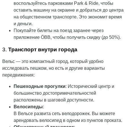
воспользуйтесь парковками Park & Ride, чтобы
оставить машину на окраине и добраться до центра
на общественном транспорте. Это экономит время
и деньги.
Покупайте билеты на поезд заранее через
приложение ÖBB, чтобы получить скидку (до 50%).
3.
Транспорт внутри города
Вельс — это компактный город, который удобно
исследовать пешком, но есть и другие варианты
передвижения:
Пешеходные прогулки
: Исторический центр и
большинство достопримечательностей
расположены в шаговой доступности.
Велосипеды
:
В Вельсе развита сеть велодорожек. Вы можете
арендовать велосипед в одном из пунктов проката.